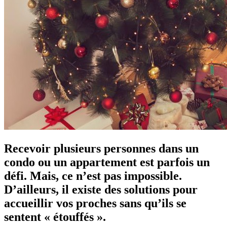
Recevoir plusieurs personnes dans un
condo ou un appartement est parfois un
défi. Mais, ce n’est pas impossible.
D’ailleurs, il existe des solutions pour
accueillir vos proches sans qu’ils se
sentent « étouffés ».