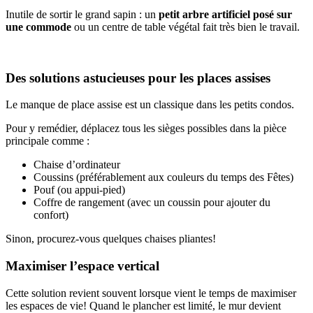
Inutile de sortir le grand sapin : un
petit arbre artificiel posé sur
une commode
ou un centre de table végétal fait très bien le travail.
Des solutions astucieuses pour les places assises
Le manque de place assise est un classique dans les petits condos.
Pour y remédier, déplacez tous les sièges possibles dans la pièce
principale comme :
Chaise d’ordinateur
Coussins (préférablement aux couleurs du temps des Fêtes)
Pouf (ou appui-pied)
Coffre de rangement (avec un coussin pour ajouter du
confort)
Sinon, procurez-vous quelques chaises pliantes!
Maximiser l’espace vertical
Cette solution revient souvent lorsque vient le temps de maximiser
les espaces de vie! Quand le plancher est limité, le mur devient