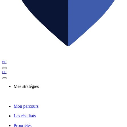
en
en
Mes stratégies
Mon parcours
Les résultats
Propriétés