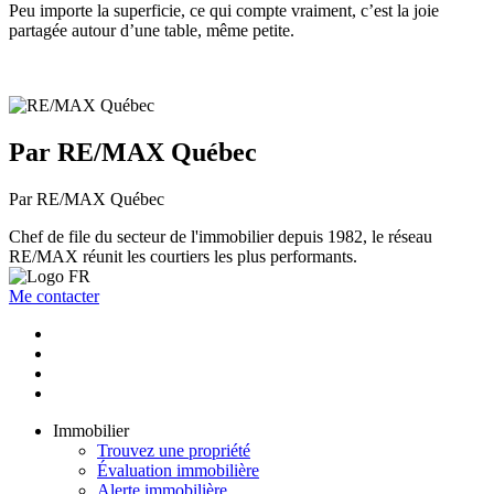
Peu importe la superficie, ce qui compte vraiment, c’est la joie
partagée autour d’une table, même petite.
Par RE/MAX Québec
Par RE/MAX Québec
Chef de file du secteur de l'immobilier depuis 1982, le réseau
RE/MAX réunit les courtiers les plus performants.
Me contacter
Immobilier
Trouvez une propriété
Évaluation immobilière
Alerte immobilière