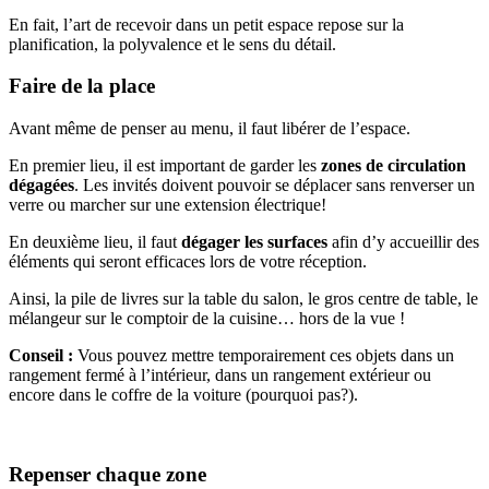
En fait, l’art de recevoir dans un petit espace repose sur la
planification, la polyvalence et le sens du détail.
Faire de la place
Avant même de penser au menu, il faut libérer de l’espace.
En premier lieu, il est important de garder les
zones de circulation
dégagées
. Les invités doivent pouvoir se déplacer sans renverser un
verre ou marcher sur une extension électrique!
En deuxième lieu, il faut
dégager les surfaces
afin d’y accueillir des
éléments qui seront efficaces lors de votre réception.
Ainsi, la pile de livres sur la table du salon, le gros centre de table, le
mélangeur sur le comptoir de la cuisine… hors de la vue !
Conseil :
Vous pouvez mettre temporairement ces objets dans un
rangement fermé à l’intérieur, dans un rangement extérieur ou
encore dans le coffre de la voiture (pourquoi pas?).
Repenser chaque zone