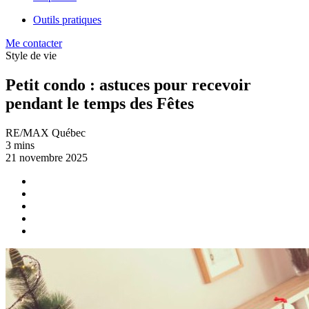
Outils pratiques
Me contacter
Style de vie
Petit condo : astuces pour recevoir
pendant le temps des Fêtes
RE/MAX Québec
3 mins
21 novembre 2025