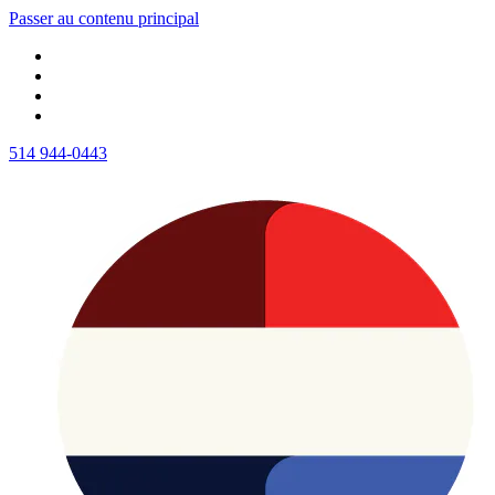
Passer au contenu principal
514 944-0443