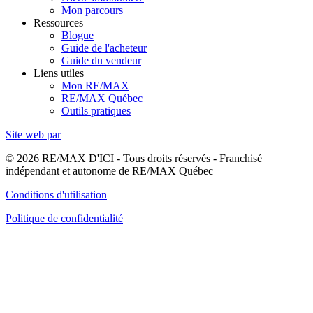
Mon parcours
Ressources
Blogue
Guide de l'acheteur
Guide du vendeur
Liens utiles
Mon RE/MAX
RE/MAX Québec
Outils pratiques
Site web par
© 2026 RE/MAX D'ICI - Tous droits réservés - Franchisé
indépendant et autonome de RE/MAX Québec
Conditions d'utilisation
Politique de confidentialité