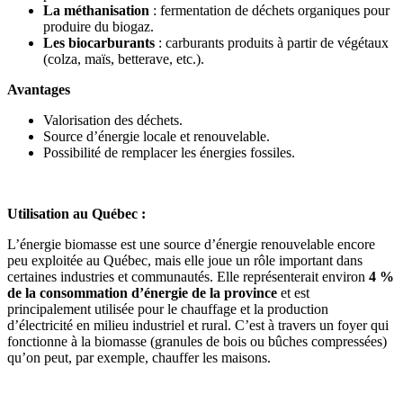
La méthanisation
: fermentation de déchets organiques pour
produire du biogaz.
Les biocarburants
: carburants produits à partir de végétaux
(colza, maïs, betterave, etc.).
Avantages
Valorisation des déchets.
Source d’énergie locale et renouvelable.
Possibilité de remplacer les énergies fossiles.
Utilisation au Québec :
L’énergie biomasse est une source d’énergie renouvelable encore
peu exploitée au Québec, mais elle joue un rôle important dans
certaines industries et communautés. Elle représenterait environ
4 %
de la consommation d’énergie de la province
et est
principalement utilisée pour le chauffage et la production
d’électricité en milieu industriel et rural. C’est à travers un foyer qui
fonctionne à la biomasse (granules de bois ou bûches compressées)
qu’on peut, par exemple, chauffer les maisons.