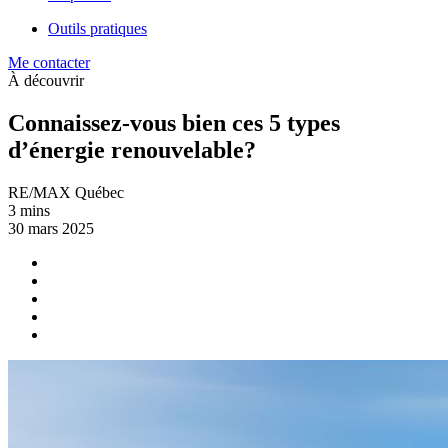
Outils pratiques
Me contacter
À découvrir
Connaissez-vous bien ces 5 types
d’énergie renouvelable?
RE/MAX Québec
3 mins
30 mars 2025