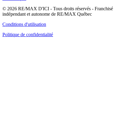
© 2026 RE/MAX D'ICI - Tous droits réservés - Franchisé
indépendant et autonome de RE/MAX Québec
Conditions d'utilisation
Politique de confidentialité