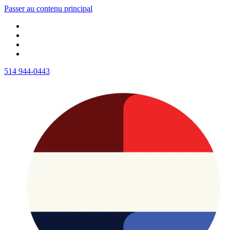
Passer au contenu principal
514 944-0443