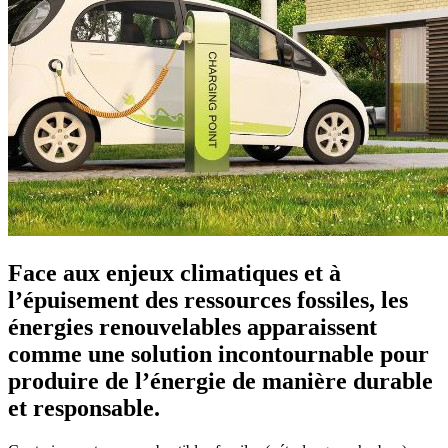
Face aux enjeux climatiques et à
l’épuisement des ressources fossiles, les
énergies renouvelables apparaissent
comme une solution incontournable pour
produire de l’énergie de manière durable
et responsable.