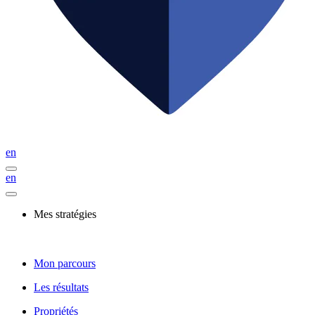
en
en
Mes stratégies
Mon parcours
Les résultats
Propriétés