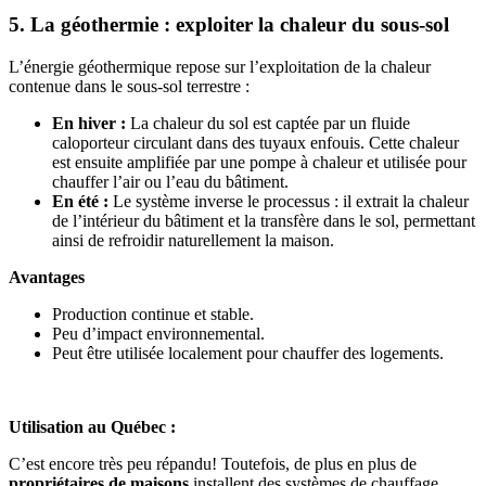
5. La géothermie : exploiter la chaleur du sous-sol
L’énergie géothermique repose sur l’exploitation de la chaleur
contenue dans le sous-sol terrestre :
En hiver :
La chaleur du sol est captée par un fluide
caloporteur circulant dans des tuyaux enfouis. Cette chaleur
est ensuite amplifiée par une pompe à chaleur et utilisée pour
chauffer l’air ou l’eau du bâtiment.
En été :
Le système inverse le processus : il extrait la chaleur
de l’intérieur du bâtiment et la transfère dans le sol, permettant
ainsi de refroidir naturellement la maison.
Avantages
Production continue et stable.
Peu d’impact environnemental.
Peut être utilisée localement pour chauffer des logements.
Utilisation au Québec :
C’est encore très peu répandu! Toutefois, de plus en plus de
propriétaires de maisons
installent des systèmes de chauffage