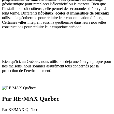
géothermique pour remplacer l’électricité ou le mazout. Bien que
l’installation soit coûteuse, elle permet des économies d’énergie à
long terme. Différents
hôpitaux
,
écoles
et
immeubles de
bureaux
utilisent la géothermie pour réduire leur consommation d’énergie.
Certaines
villes
intègrent aussi la géothermie dans leurs nouvelles
constructions pour réduire leur empreinte carbone.
Bien qu’ici, au Québec, nous utilisions déjà une énergie propre pour
nos maisons, nous sommes assurément tous concernés par la
protection de l’environnement!
Par RE/MAX Québec
Par RE/MAX Québec