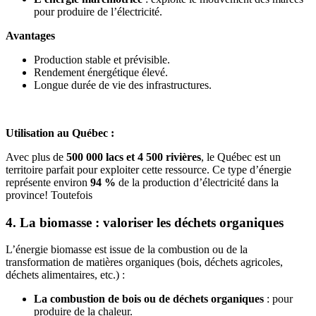
pour produire de l’électricité.
Avantages
Production stable et prévisible.
Rendement énergétique élevé.
Longue durée de vie des infrastructures.
Utilisation au Québec :
Avec plus de
500 000 lacs et 4 500 rivières
, le Québec est un
territoire parfait pour exploiter cette ressource. Ce type d’énergie
représente environ
94 %
de la production d’électricité dans la
province! Toutefois
4. La biomasse : valoriser les déchets organiques
L’énergie biomasse est issue de la combustion ou de la
transformation de matières organiques (bois, déchets agricoles,
déchets alimentaires, etc.) :
La combustion de bois ou de déchets organiques
: pour
produire de la chaleur.