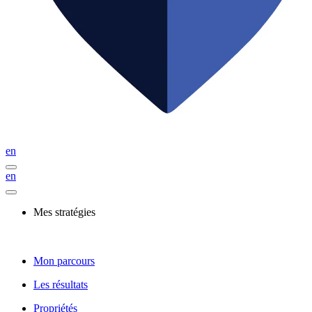
en
en
Mes stratégies
Mon parcours
Les résultats
Propriétés