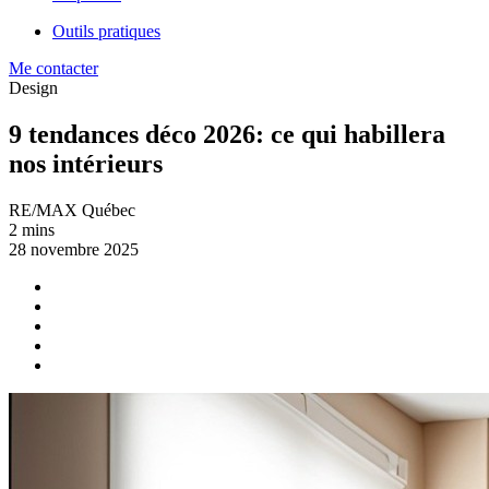
Outils pratiques
Me contacter
Design
9 tendances déco 2026: ce qui habillera
nos intérieurs
RE/MAX Québec
2 mins
28 novembre 2025