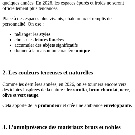
quelques années. En 2026, les espaces épurés et froids ne seront
officiellement plus tendances.
Place à des espaces plus vivants, chaleureux et remplis de
personnalité. On ose :
mélanger les
styles
choisir les
teintes foncées
accumuler des
objets
significatifs
donner à la maison un caractère
unique
2. Les couleurs terreuses et naturelles
Comme les dernières années, en 2026, on se tournera encore vers
des teintes inspirées de la nature :
terracotta
,
brun chocolat
,
ocre
,
olive
et
vert sauge
.
Cela apporte de la
profondeur
et crée une ambiance
enveloppante
.
3. L’omniprésence des matériaux bruts et nobles