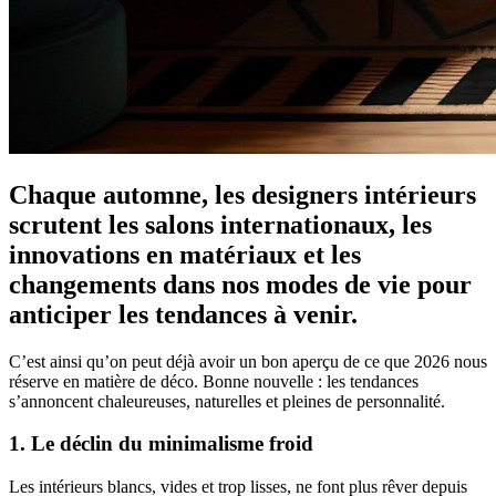
Chaque automne, les designers intérieurs
scrutent les salons internationaux, les
innovations en matériaux et les
changements dans nos modes de vie pour
anticiper les tendances à venir.
C’est ainsi qu’on peut déjà avoir un bon aperçu de ce que 2026 nous
réserve en matière de déco. Bonne nouvelle : les tendances
s’annoncent chaleureuses, naturelles et pleines de personnalité.
1. Le déclin du minimalisme froid
Les intérieurs blancs, vides et trop lisses, ne font plus rêver depuis