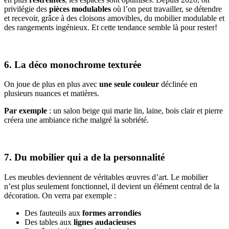
privilégie des
pièces modulables
où l’on peut travailler, se détendre
et recevoir, grâce à des cloisons amovibles, du mobilier modulable et
des rangements ingénieux. Et cette tendance semble là pour rester!
6. La déco monochrome texturée
On joue de plus en plus avec
une seule couleur
déclinée en
plusieurs nuances et matières.
Par exemple
: un salon beige qui marie lin, laine, bois clair et pierre
créera une ambiance riche malgré la sobriété.
7. Du mobilier qui a de la personnalité
Les meubles deviennent de véritables œuvres d’art. Le mobilier
n’est plus seulement fonctionnel, il devient un élément central de la
décoration. On verra par exemple :
Des fauteuils aux
formes arrondies
Des tables aux
lignes audacieuses