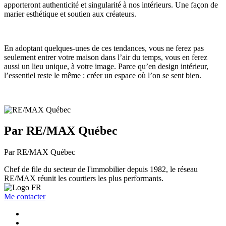
apporteront authenticité et singularité à nos intérieurs. Une façon de
marier esthétique et soutien aux créateurs.
En adoptant quelques-unes de ces tendances, vous ne ferez pas
seulement entrer votre maison dans l’air du temps, vous en ferez
aussi un lieu unique, à votre image. Parce qu’en design intérieur,
l’essentiel reste le même : créer un espace où l’on se sent bien.
Par RE/MAX Québec
Par RE/MAX Québec
Chef de file du secteur de l'immobilier depuis 1982, le réseau
RE/MAX réunit les courtiers les plus performants.
Me contacter