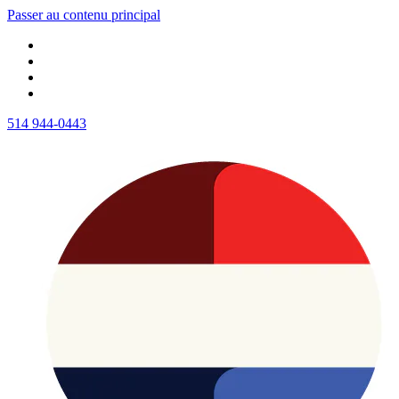
Passer au contenu principal
514 944-0443