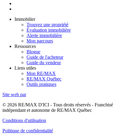
Immobilier
Trouvez une propriété
Évaluation immobilière
Alerte immobilière
Mon parcours
Ressources
Blogue
Guide de l'acheteur
Guide du vendeur
Liens utiles
Mon RE/MAX
RE/MAX Québec
Outils pratiques
Site web par
© 2026 RE/MAX D'ICI - Tous droits réservés - Franchisé
indépendant et autonome de RE/MAX Québec
Conditions d'utilisation
Politique de confidentialité